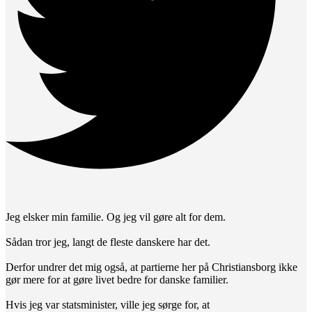
Jeg elsker min familie. Og jeg vil gøre alt for dem.
Sådan tror jeg, langt de fleste danskere har det.
Derfor undrer det mig også, at partierne her på Christiansborg ikke
gør mere for at gøre livet bedre for danske familier.
Hvis jeg var statsminister, ville jeg sørge for, at