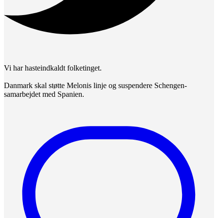
Vi har hasteindkaldt folketinget.
Danmark skal støtte Melonis linje og suspendere Schengen-
samarbejdet med Spanien.