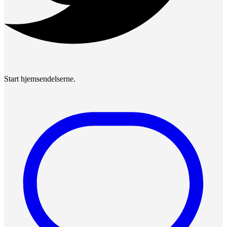
Start hjemsendelserne.