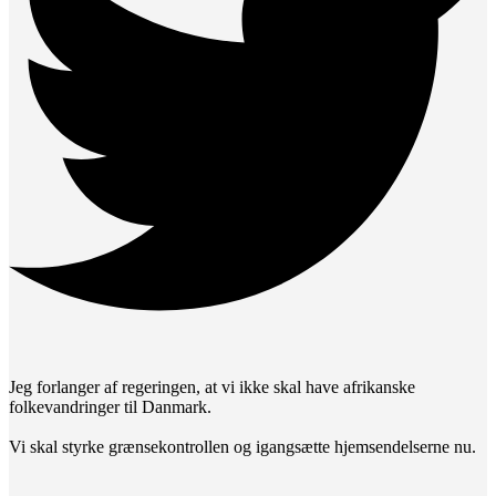
Jeg forlanger af regeringen, at vi ikke skal have afrikanske
folkevandringer til Danmark.
Vi skal styrke grænsekontrollen og igangsætte hjemsendelserne nu.