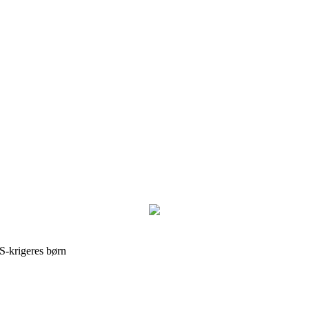
IS-krigeres børn