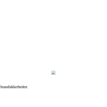
 brandsikkerheden