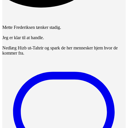
Mette Frederiksen tænker stadig.
Jeg er klar til at handle.
Nedlæg Hizb ut-Tahrir og spark de her mennesker hjem hvor de
kommer fra.