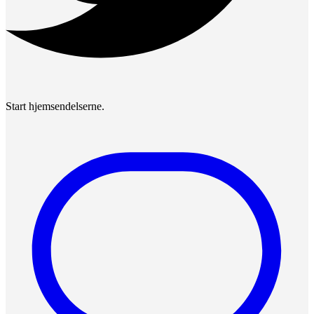
Start hjemsendelserne.