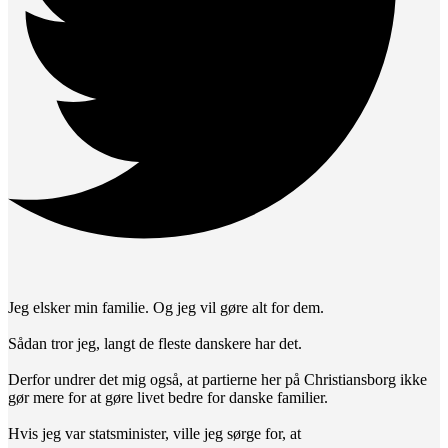
Jeg elsker min familie. Og jeg vil gøre alt for dem.
Sådan tror jeg, langt de fleste danskere har det.
Derfor undrer det mig også, at partierne her på Christiansborg ikke
gør mere for at gøre livet bedre for danske familier.
Hvis jeg var statsminister, ville jeg sørge for, at