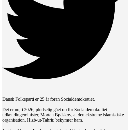
Dansk Folkeparti er 25 år foran Socialdemokratiet.
Det er nu, i 2026, pludselig gået op for Socialdemokratiet
udlændingeminister, Morten Bødskov, at den ekstreme islamistiske
organisation, Hizb-ut-Tahrir, bekymrer ham.