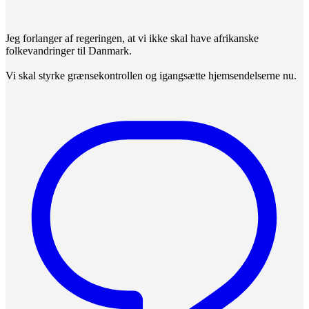
Jeg forlanger af regeringen, at vi ikke skal have afrikanske
folkevandringer til Danmark.
Vi skal styrke grænsekontrollen og igangsætte hjemsendelserne nu.