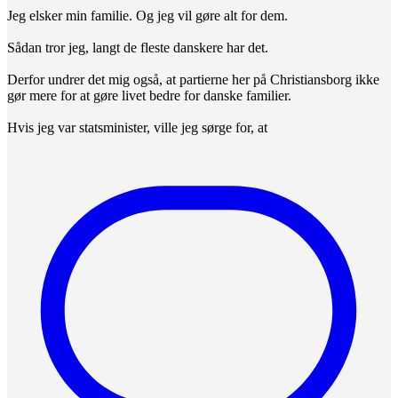
Jeg elsker min familie. Og jeg vil gøre alt for dem.
Sådan tror jeg, langt de fleste danskere har det.
Derfor undrer det mig også, at partierne her på Christiansborg ikke
gør mere for at gøre livet bedre for danske familier.
Hvis jeg var statsminister, ville jeg sørge for, at