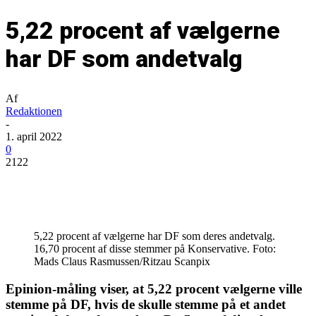
5,22 procent af vælgerne
har DF som andetvalg
Af
Redaktionen
-
1. april 2022
0
2122
5,22 procent af vælgerne har DF som deres andetvalg.
16,70 procent af disse stemmer på Konservative. Foto:
Mads Claus Rasmussen/Ritzau Scanpix
Epinion-måling viser, at 5,22 procent vælgerne ville
stemme på DF, hvis de skulle stemme på et andet