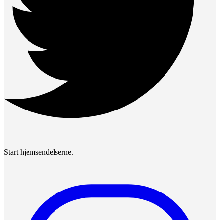
Start hjemsendelserne.