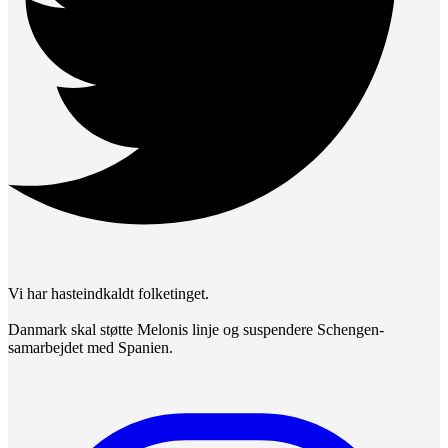
Vi har hasteindkaldt folketinget.
Danmark skal støtte Melonis linje og suspendere Schengen-
samarbejdet med Spanien.