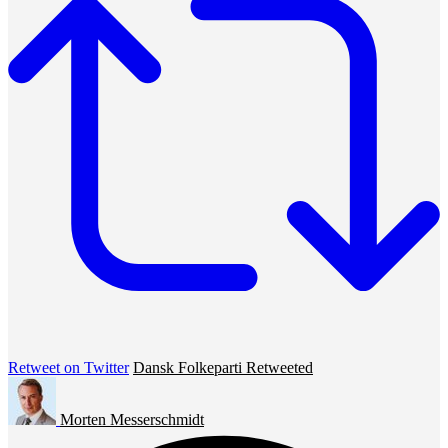
Retweet on Twitter
Dansk Folkeparti Retweeted
Morten Messerschmidt