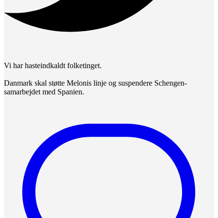
Vi har hasteindkaldt folketinget.
Danmark skal støtte Melonis linje og suspendere Schengen-
samarbejdet med Spanien.