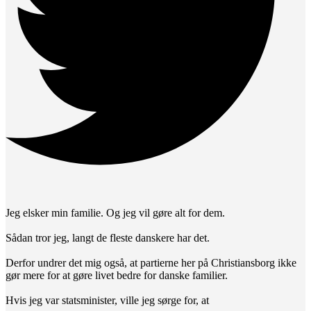
Jeg elsker min familie. Og jeg vil gøre alt for dem.
Sådan tror jeg, langt de fleste danskere har det.
Derfor undrer det mig også, at partierne her på Christiansborg ikke
gør mere for at gøre livet bedre for danske familier.
Hvis jeg var statsminister, ville jeg sørge for, at