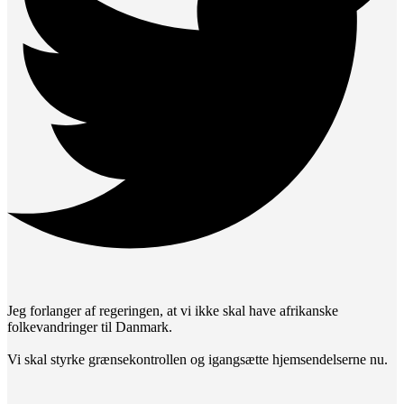
Jeg forlanger af regeringen, at vi ikke skal have afrikanske
folkevandringer til Danmark.
Vi skal styrke grænsekontrollen og igangsætte hjemsendelserne nu.