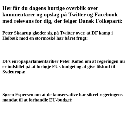
Her får du dagens hurtige overblik over
kommentarer og opslag på Twitter og Facebook
med relevans for dig, der følger Dansk Folkeparti:
Peter Skaarup
glæder sig på Twitter over, at DF kamp i
Holbæk mod en stormoské har båret frugt:
DFs europaparlamentariker
Peter Kofod
om at regeringen nu
er indstillet på at forhøje EUs budget og at give tilskud til
Sydeuropa:
Søren Espersen
om at de konservative har sikret regeringens
mandat til at forhandle EU-budget: