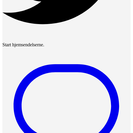
Start hjemsendelserne.