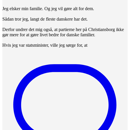
Jeg elsker min familie. Og jeg vil gøre alt for dem.
Sådan tror jeg, langt de fleste danskere har det.
Derfor undrer det mig også, at partierne her på Christiansborg ikke
gør mere for at gøre livet bedre for danske familier.
Hvis jeg var statsminister, ville jeg sørge for, at