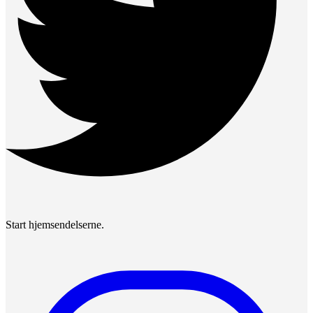
Start hjemsendelserne.