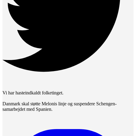
Vi har hasteindkaldt folketinget.
Danmark skal støtte Melonis linje og suspendere Schengen-
samarbejdet med Spanien.