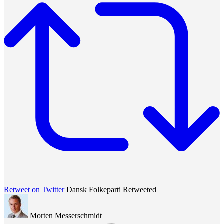
Retweet on Twitter
Dansk Folkeparti Retweeted
Morten Messerschmidt