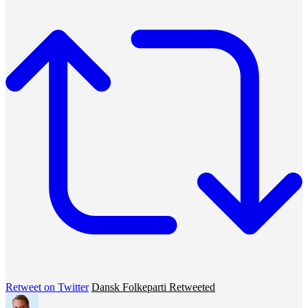
Retweet on Twitter
Dansk Folkeparti Retweeted