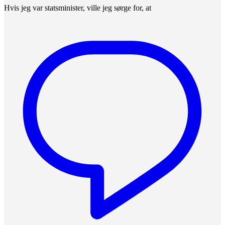
Hvis jeg var statsminister, ville jeg sørge for, at