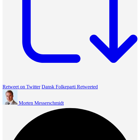
Retweet on Twitter
Dansk Folkeparti Retweeted
Morten Messerschmidt