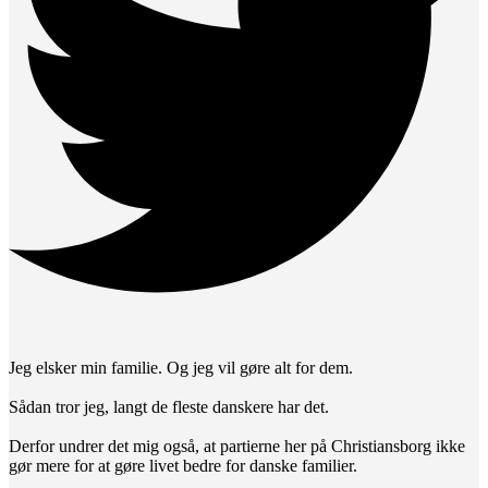
Jeg elsker min familie. Og jeg vil gøre alt for dem.
Sådan tror jeg, langt de fleste danskere har det.
Derfor undrer det mig også, at partierne her på Christiansborg ikke
gør mere for at gøre livet bedre for danske familier.