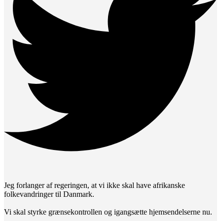
Jeg forlanger af regeringen, at vi ikke skal have afrikanske
folkevandringer til Danmark.
Vi skal styrke grænsekontrollen og igangsætte hjemsendelserne nu.