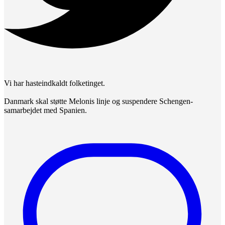
Vi har hasteindkaldt folketinget.
Danmark skal støtte Melonis linje og suspendere Schengen-
samarbejdet med Spanien.