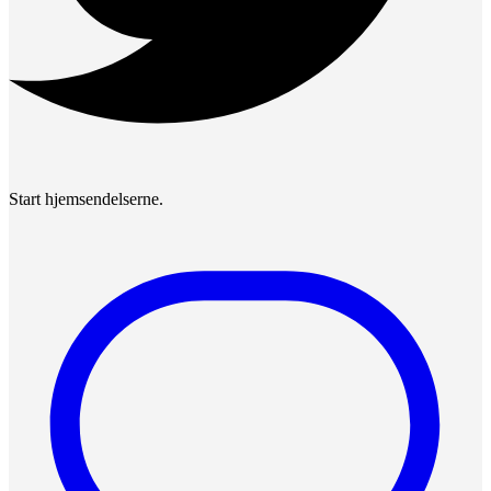
Start hjemsendelserne.