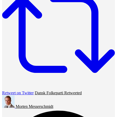
Retweet on Twitter
Dansk Folkeparti Retweeted
Morten Messerschmidt