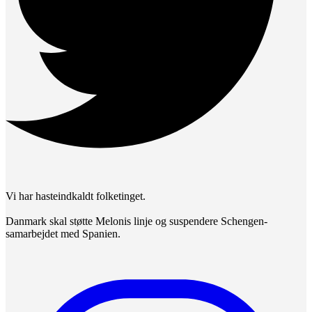
Vi har hasteindkaldt folketinget.
Danmark skal støtte Melonis linje og suspendere Schengen-
samarbejdet med Spanien.