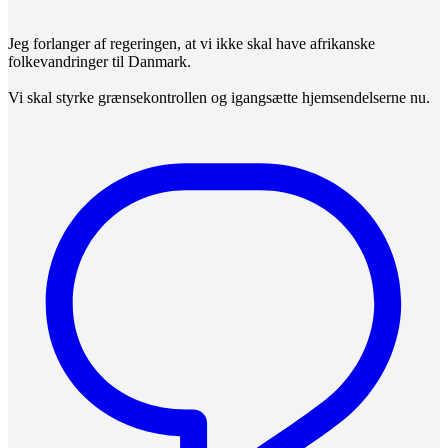
Jeg forlanger af regeringen, at vi ikke skal have afrikanske
folkevandringer til Danmark.
Vi skal styrke grænsekontrollen og igangsætte hjemsendelserne nu.