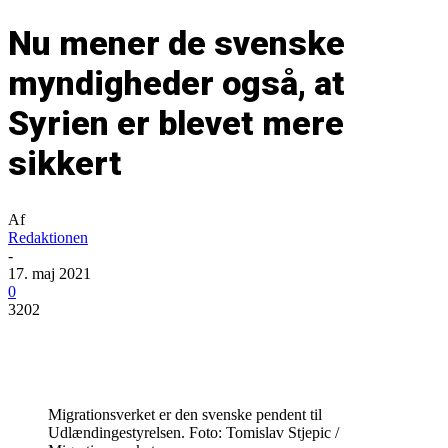
Nu mener de svenske
myndigheder også, at
Syrien er blevet mere
sikkert
Af
Redaktionen
-
17. maj 2021
0
3202
Migrationsverket er den svenske pendent til
Udlændingestyrelsen. Foto: Tomislav Stjepic /