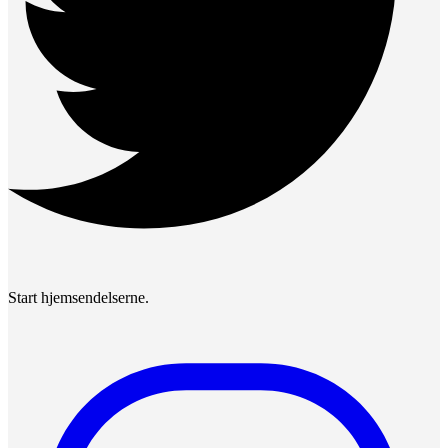
Start hjemsendelserne.