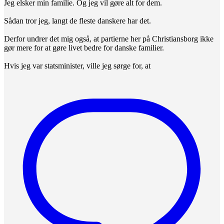
Jeg elsker min familie. Og jeg vil gøre alt for dem.
Sådan tror jeg, langt de fleste danskere har det.
Derfor undrer det mig også, at partierne her på Christiansborg ikke
gør mere for at gøre livet bedre for danske familier.
Hvis jeg var statsminister, ville jeg sørge for, at