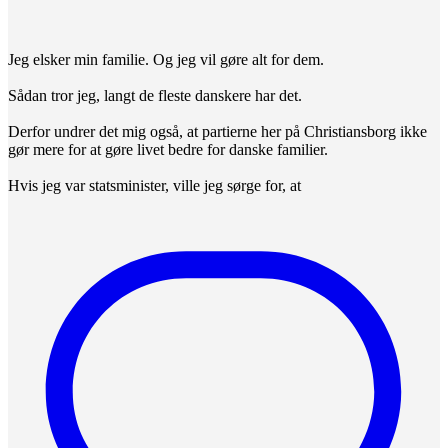
Jeg elsker min familie. Og jeg vil gøre alt for dem.
Sådan tror jeg, langt de fleste danskere har det.
Derfor undrer det mig også, at partierne her på Christiansborg ikke
gør mere for at gøre livet bedre for danske familier.
Hvis jeg var statsminister, ville jeg sørge for, at