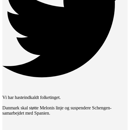
Vi har hasteindkaldt folketinget.
Danmark skal støtte Melonis linje og suspendere Schengen-
samarbejdet med Spanien.