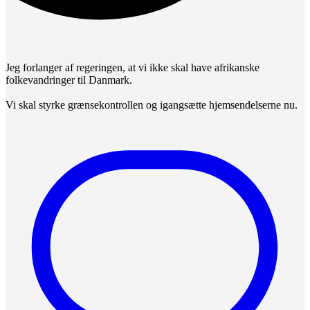
Jeg forlanger af regeringen, at vi ikke skal have afrikanske
folkevandringer til Danmark.
Vi skal styrke grænsekontrollen og igangsætte hjemsendelserne nu.