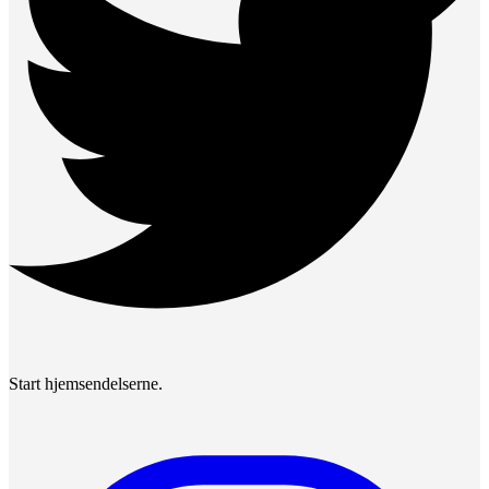
Start hjemsendelserne.