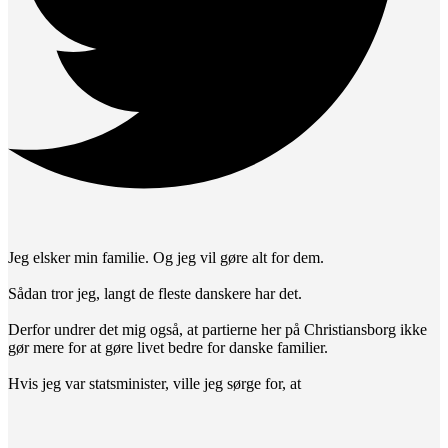
Jeg elsker min familie. Og jeg vil gøre alt for dem.
Sådan tror jeg, langt de fleste danskere har det.
Derfor undrer det mig også, at partierne her på Christiansborg ikke
gør mere for at gøre livet bedre for danske familier.
Hvis jeg var statsminister, ville jeg sørge for, at