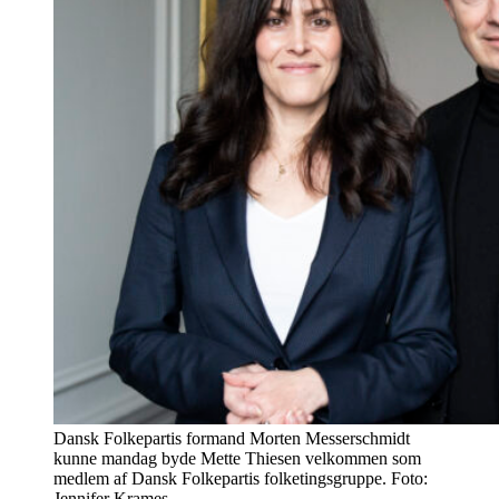
Dansk Folkepartis formand Morten Messerschmidt
kunne mandag byde Mette Thiesen velkommen som
medlem af Dansk Folkepartis folketingsgruppe. Foto:
Jennifer Krames