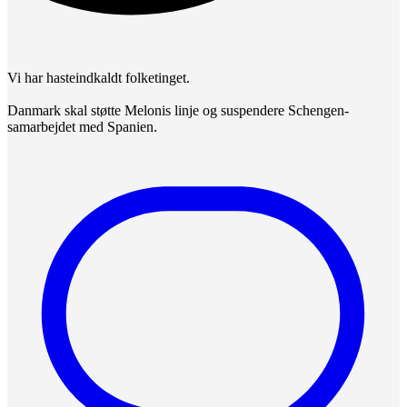
Vi har hasteindkaldt folketinget.
Danmark skal støtte Melonis linje og suspendere Schengen-
samarbejdet med Spanien.