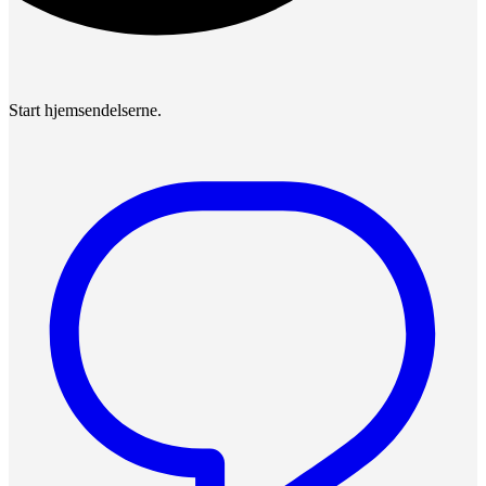
Start hjemsendelserne.