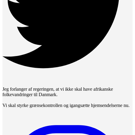
Jeg forlanger af regeringen, at vi ikke skal have afrikanske
folkevandringer til Danmark.
Vi skal styrke grænsekontrollen og igangsætte hjemsendelserne nu.