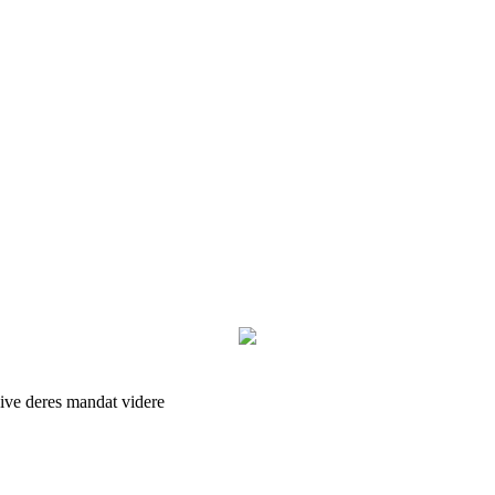
give deres mandat videre