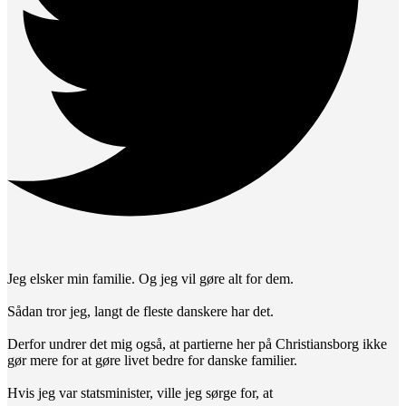
Jeg elsker min familie. Og jeg vil gøre alt for dem.
Sådan tror jeg, langt de fleste danskere har det.
Derfor undrer det mig også, at partierne her på Christiansborg ikke
gør mere for at gøre livet bedre for danske familier.
Hvis jeg var statsminister, ville jeg sørge for, at