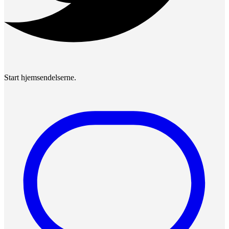
Start hjemsendelserne.