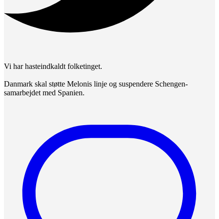
Vi har hasteindkaldt folketinget.
Danmark skal støtte Melonis linje og suspendere Schengen-
samarbejdet med Spanien.