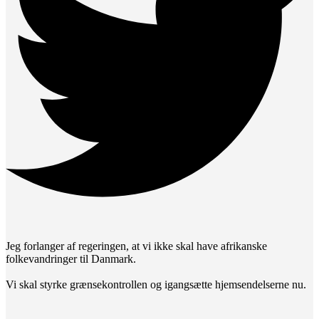
Jeg forlanger af regeringen, at vi ikke skal have afrikanske
folkevandringer til Danmark.
Vi skal styrke grænsekontrollen og igangsætte hjemsendelserne nu.