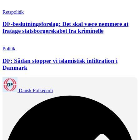
Retspolitik
DF-beslutningsforslag: Det skal være nemmere at
fratage statsborgerskabet fra kriminelle
Politik
DF: Sådan stopper vi islamistisk infiltration i
Danmark
Dansk Folkeparti