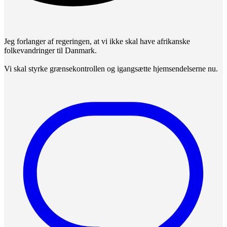
Jeg forlanger af regeringen, at vi ikke skal have afrikanske
folkevandringer til Danmark.
Vi skal styrke grænsekontrollen og igangsætte hjemsendelserne nu.