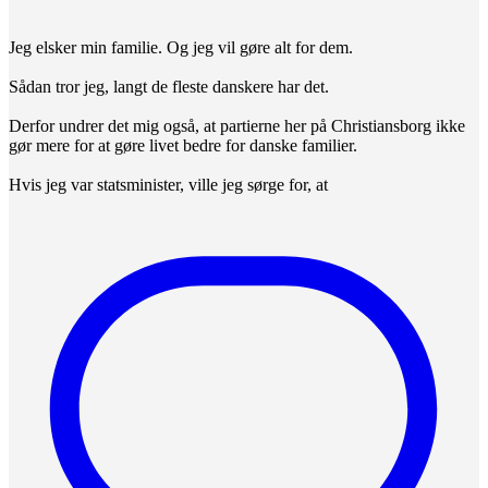
Jeg elsker min familie. Og jeg vil gøre alt for dem.
Sådan tror jeg, langt de fleste danskere har det.
Derfor undrer det mig også, at partierne her på Christiansborg ikke
gør mere for at gøre livet bedre for danske familier.
Hvis jeg var statsminister, ville jeg sørge for, at