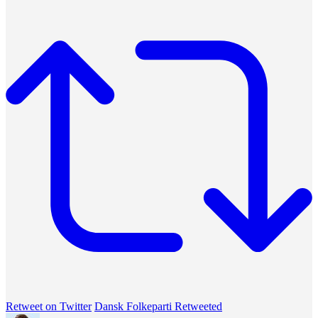
Retweet on Twitter
Dansk Folkeparti Retweeted