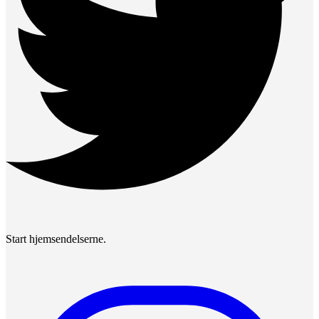
Start hjemsendelserne.