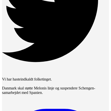
Vi har hasteindkaldt folketinget.
Danmark skal støtte Melonis linje og suspendere Schengen-
samarbejdet med Spanien.