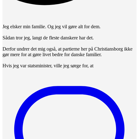
Jeg elsker min familie. Og jeg vil gøre alt for dem.
Sådan tror jeg, langt de fleste danskere har det.
Derfor undrer det mig også, at partierne her på Christiansborg ikke
gør mere for at gøre livet bedre for danske familier.
Hvis jeg var statsminister, ville jeg sørge for, at