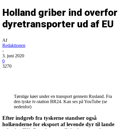
Holland griber ind overfor
dyretransporter ud af EU
Af
Redaktionen
-
3. juni 2020
0
3270
Tørstige køer under en transport gennem Rusland. Fra
den tyske tv-station BR24. Kan ses på YouTube (se
nedenfor)
Efter indgreb fra tyskerne standser også
hollænderne for eksport af levende dyr til lande