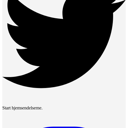
Start hjemsendelserne.