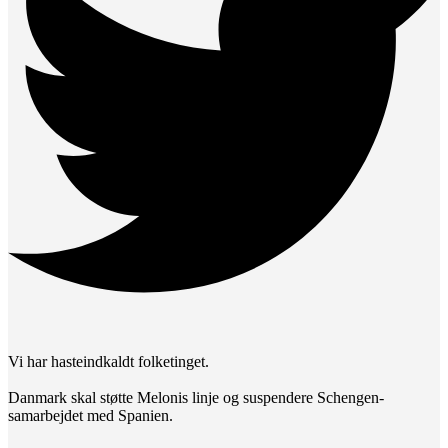
Vi har hasteindkaldt folketinget.
Danmark skal støtte Melonis linje og suspendere Schengen-
samarbejdet med Spanien.