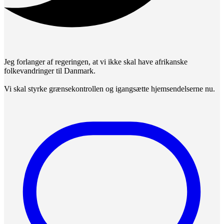
Jeg forlanger af regeringen, at vi ikke skal have afrikanske
folkevandringer til Danmark.
Vi skal styrke grænsekontrollen og igangsætte hjemsendelserne nu.