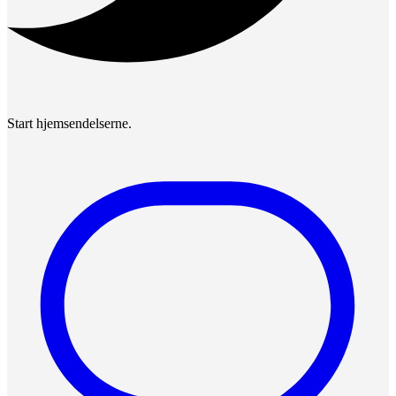
Start hjemsendelserne.