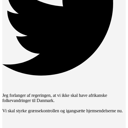
Jeg forlanger af regeringen, at vi ikke skal have afrikanske
folkevandringer til Danmark.
Vi skal styrke grænsekontrollen og igangsætte hjemsendelserne nu.