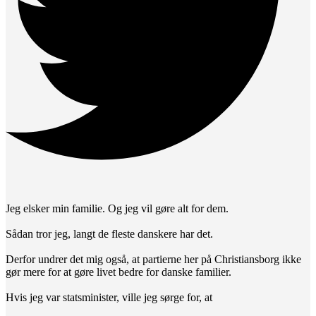
Jeg elsker min familie. Og jeg vil gøre alt for dem.
Sådan tror jeg, langt de fleste danskere har det.
Derfor undrer det mig også, at partierne her på Christiansborg ikke
gør mere for at gøre livet bedre for danske familier.
Hvis jeg var statsminister, ville jeg sørge for, at