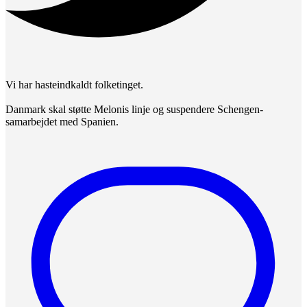
Vi har hasteindkaldt folketinget.
Danmark skal støtte Melonis linje og suspendere Schengen-
samarbejdet med Spanien.