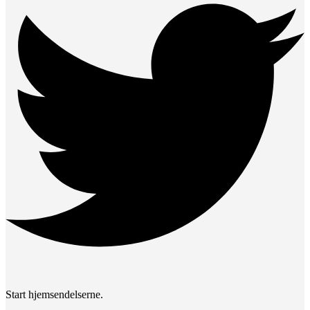
Start hjemsendelserne.