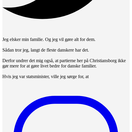
Jeg elsker min familie. Og jeg vil gøre alt for dem.
Sådan tror jeg, langt de fleste danskere har det.
Derfor undrer det mig også, at partierne her på Christiansborg ikke
gør mere for at gøre livet bedre for danske familier.
Hvis jeg var statsminister, ville jeg sørge for, at