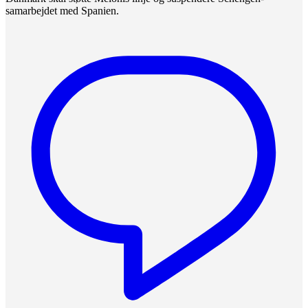
samarbejdet med Spanien.