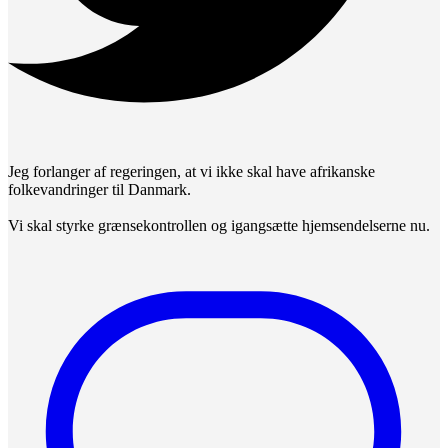
Jeg forlanger af regeringen, at vi ikke skal have afrikanske
folkevandringer til Danmark.
Vi skal styrke grænsekontrollen og igangsætte hjemsendelserne nu.