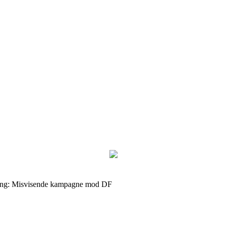
ning: Misvisende kampagne mod DF