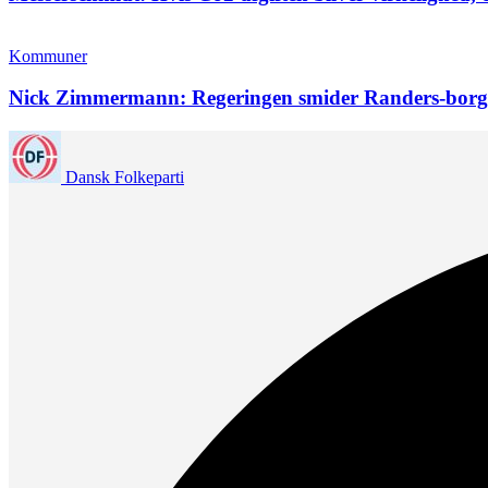
Kommuner
Nick Zimmermann: Regeringen smider Randers-borg
Dansk Folkeparti