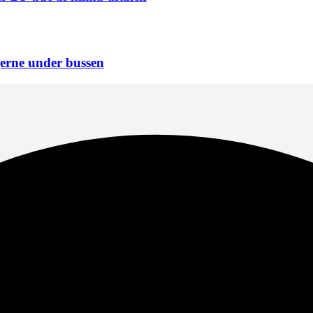
erne under bussen