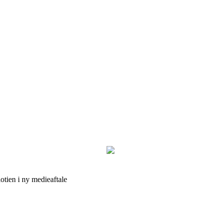
tien i ny medieaftale