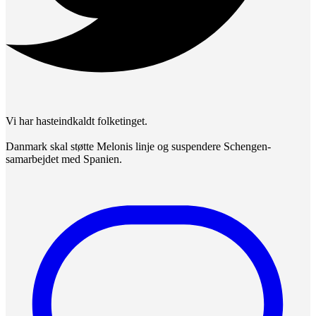
Vi har hasteindkaldt folketinget.
Danmark skal støtte Melonis linje og suspendere Schengen-
samarbejdet med Spanien.