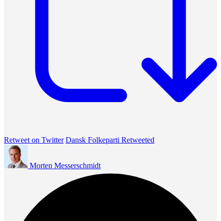
Retweet on Twitter
Dansk Folkeparti Retweeted
Morten Messerschmidt