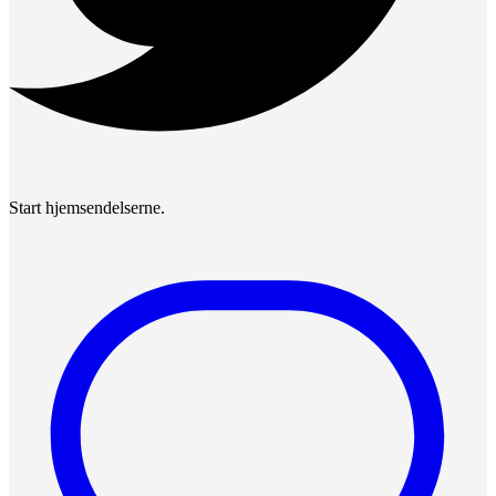
Start hjemsendelserne.