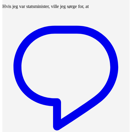
Hvis jeg var statsminister, ville jeg sørge for, at