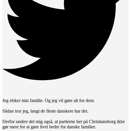
Jeg elsker min familie. Og jeg vil gøre alt for dem.
Sådan tror jeg, langt de fleste danskere har det.
Derfor undrer det mig også, at partierne her på Christiansborg ikke
gør mere for at gøre livet bedre for danske familier.