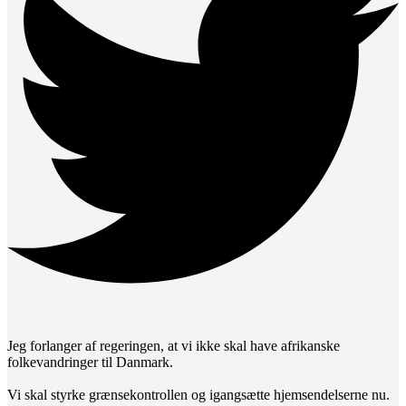
Jeg forlanger af regeringen, at vi ikke skal have afrikanske
folkevandringer til Danmark.
Vi skal styrke grænsekontrollen og igangsætte hjemsendelserne nu.