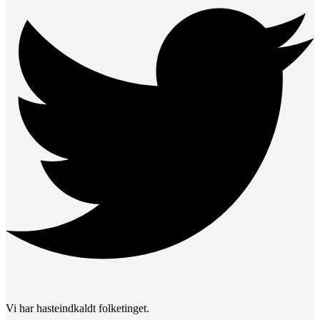
Vi har hasteindkaldt folketinget.