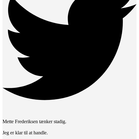
Mette Frederiksen tænker stadig.
Jeg er klar til at handle.