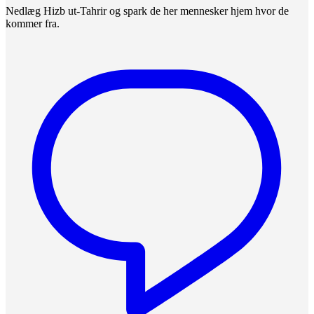
Nedlæg Hizb ut-Tahrir og spark de her mennesker hjem hvor de
kommer fra.