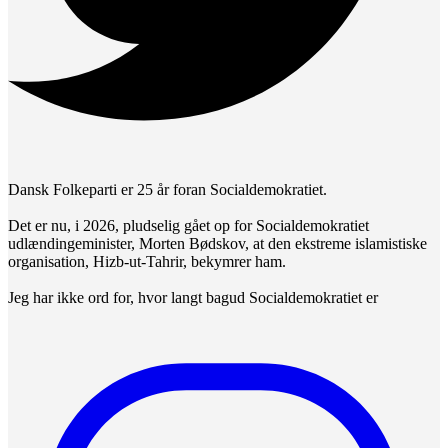
Dansk Folkeparti er 25 år foran Socialdemokratiet.
Det er nu, i 2026, pludselig gået op for Socialdemokratiet
udlændingeminister, Morten Bødskov, at den ekstreme islamistiske
organisation, Hizb-ut-Tahrir, bekymrer ham.
Jeg har ikke ord for, hvor langt bagud Socialdemokratiet er