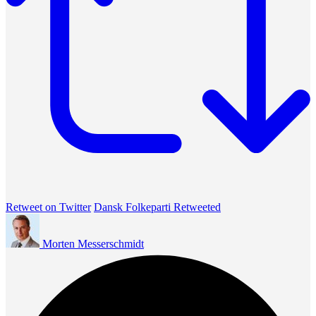
Retweet on Twitter
Dansk Folkeparti Retweeted
Morten Messerschmidt