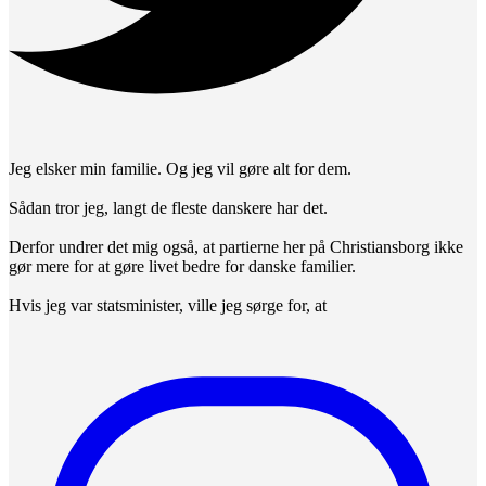
Jeg elsker min familie. Og jeg vil gøre alt for dem.
Sådan tror jeg, langt de fleste danskere har det.
Derfor undrer det mig også, at partierne her på Christiansborg ikke
gør mere for at gøre livet bedre for danske familier.
Hvis jeg var statsminister, ville jeg sørge for, at