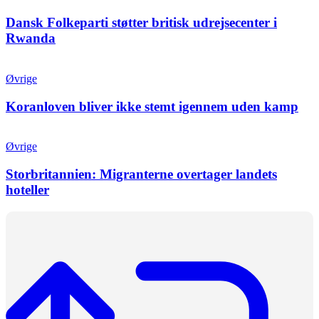
Dansk Folkeparti støtter britisk udrejsecenter i
Rwanda
Øvrige
Koranloven bliver ikke stemt igennem uden kamp
Øvrige
Storbritannien: Migranterne overtager landets
hoteller