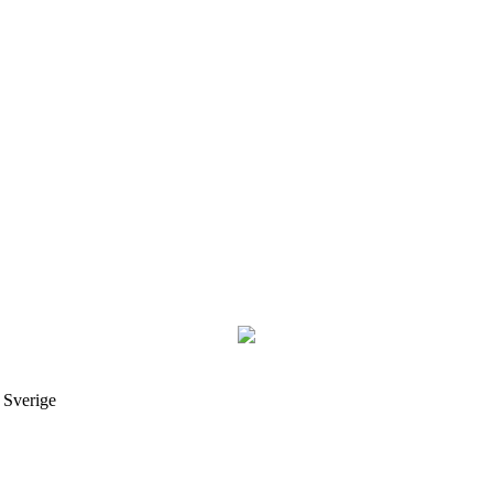
i Sverige