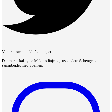
Vi har hasteindkaldt folketinget.
Danmark skal støtte Melonis linje og suspendere Schengen-
samarbejdet med Spanien.