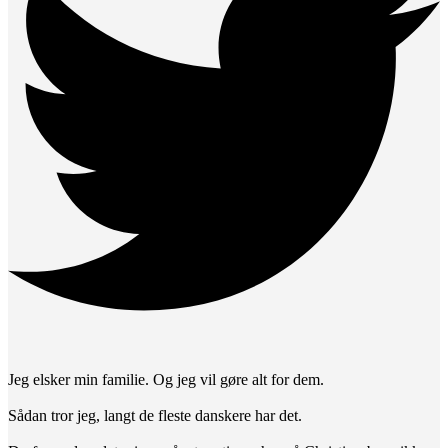
Jeg elsker min familie. Og jeg vil gøre alt for dem.
Sådan tror jeg, langt de fleste danskere har det.