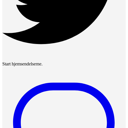
Start hjemsendelserne.