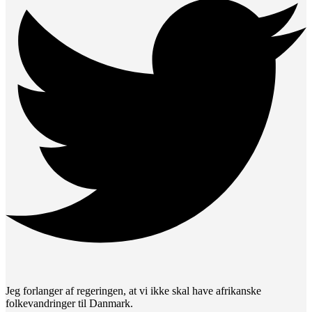
Jeg forlanger af regeringen, at vi ikke skal have afrikanske
folkevandringer til Danmark.