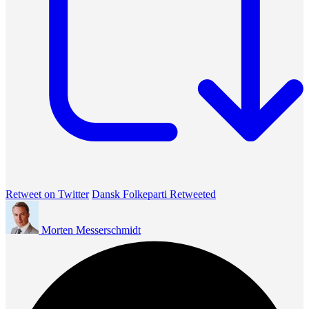
Retweet on Twitter
Dansk Folkeparti Retweeted
Morten Messerschmidt