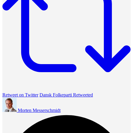
Retweet on Twitter
Dansk Folkeparti Retweeted
Morten Messerschmidt