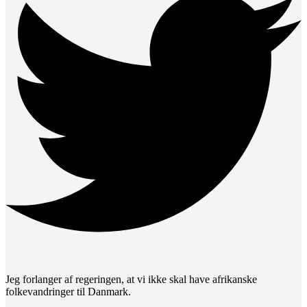
Jeg forlanger af regeringen, at vi ikke skal have afrikanske
folkevandringer til Danmark.