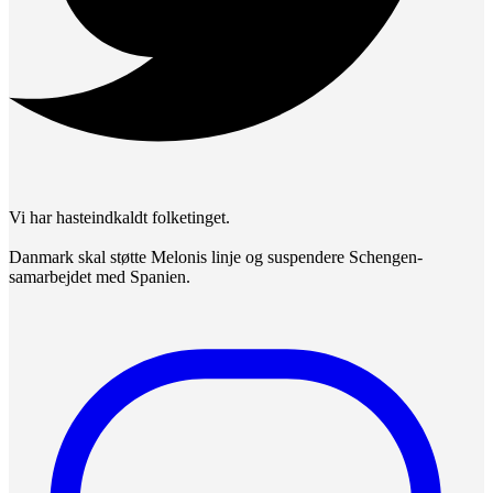
Vi har hasteindkaldt folketinget.
Danmark skal støtte Melonis linje og suspendere Schengen-
samarbejdet med Spanien.