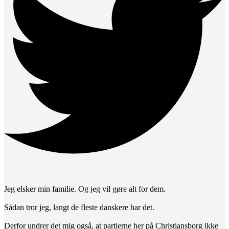
Jeg elsker min familie. Og jeg vil gøre alt for dem.
Sådan tror jeg, langt de fleste danskere har det.
Derfor undrer det mig også, at partierne her på Christiansborg ikke