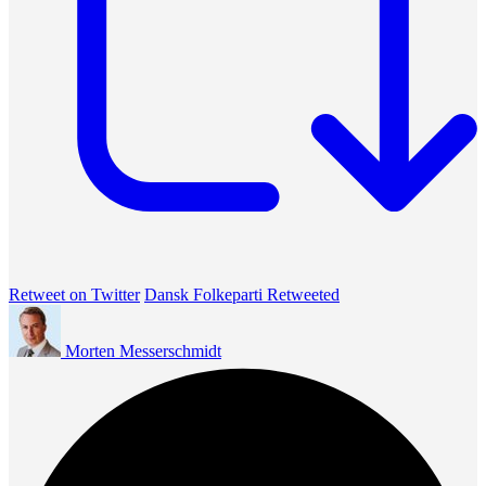
Retweet on Twitter
Dansk Folkeparti Retweeted
Morten Messerschmidt