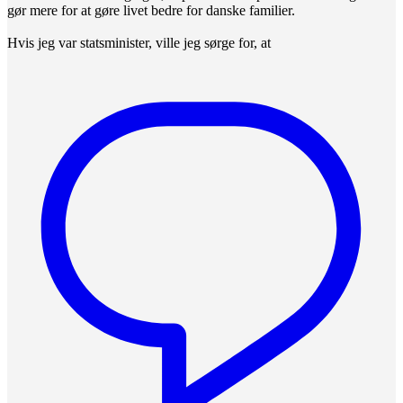
gør mere for at gøre livet bedre for danske familier.
Hvis jeg var statsminister, ville jeg sørge for, at