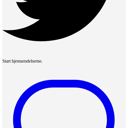
Start hjemsendelserne.