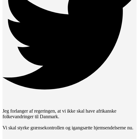
Jeg forlanger af regeringen, at vi ikke skal have afrikanske
folkevandringer til Danmark.
Vi skal styrke grænsekontrollen og igangsætte hjemsendelserne nu.