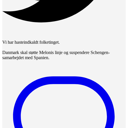
Vi har hasteindkaldt folketinget.
Danmark skal støtte Melonis linje og suspendere Schengen-
samarbejdet med Spanien.