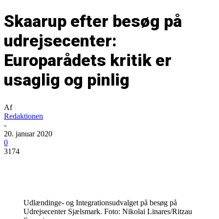
Skaarup efter besøg på
udrejsecenter:
Europarådets kritik er
usaglig og pinlig
Af
Redaktionen
-
20. januar 2020
0
3174
Udlændinge- og Integrationsudvalget på besøg på
Udrejsecenter Sjælsmark. Foto: Nikolai Linares/Ritzau