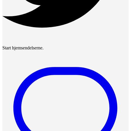
Start hjemsendelserne.