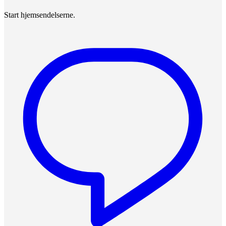
Start hjemsendelserne.