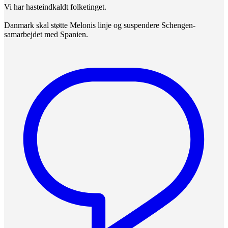
Vi har hasteindkaldt folketinget.
Danmark skal støtte Melonis linje og suspendere Schengen-
samarbejdet med Spanien.