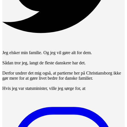
Jeg elsker min familie. Og jeg vil gøre alt for dem.
Sådan tror jeg, langt de fleste danskere har det.
Derfor undrer det mig også, at partierne her på Christiansborg ikke
gør mere for at gøre livet bedre for danske familier.
Hvis jeg var statsminister, ville jeg sørge for, at