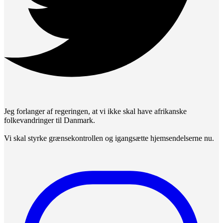
Jeg forlanger af regeringen, at vi ikke skal have afrikanske
folkevandringer til Danmark.
Vi skal styrke grænsekontrollen og igangsætte hjemsendelserne nu.