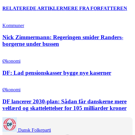
RELATEREDE ARTIKLER
MERE FRA FORFATTEREN
Kommuner
Nick Zimmermann: Regeringen smider Randers-
borgerne under bussen
Økonomi
DF: Lad pensionskasser bygge nye kaserner
Økonomi
DF lancerer 2030-plan: Sådan får danskerne mere
velfærd og skattelettelser for 105 milliarder kroner
Dansk Folkeparti