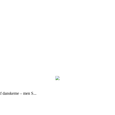
af danskerne – men S...