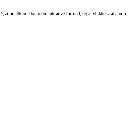
é, at politikerne har mere lukrative forhold, og at vi ikke skal ændre