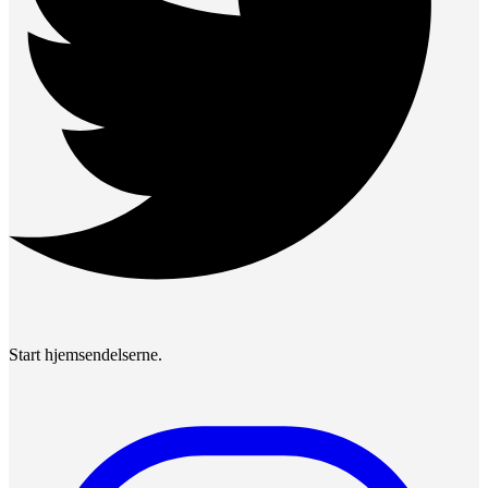
Start hjemsendelserne.