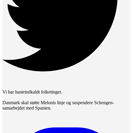
Vi har hasteindkaldt folketinget.
Danmark skal støtte Melonis linje og suspendere Schengen-
samarbejdet med Spanien.