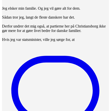
Jeg elsker min familie. Og jeg vil gøre alt for dem.
Sådan tror jeg, langt de fleste danskere har det.
Derfor undrer det mig også, at partierne her på Christiansborg ikke
gør mere for at gøre livet bedre for danske familier.
Hvis jeg var statsminister, ville jeg sørge for, at