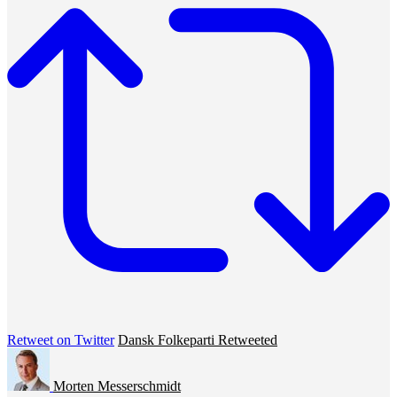
Retweet on Twitter
Dansk Folkeparti Retweeted
Morten Messerschmidt