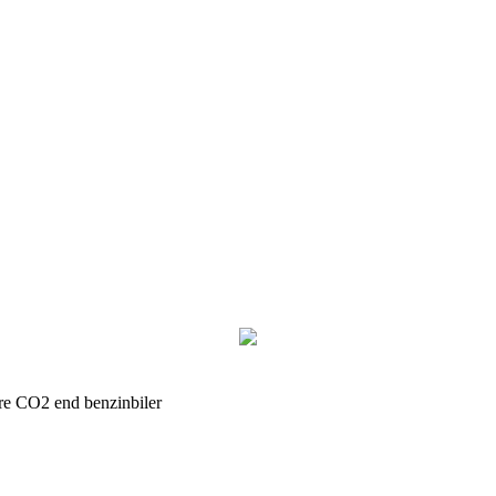
ere CO2 end benzinbiler