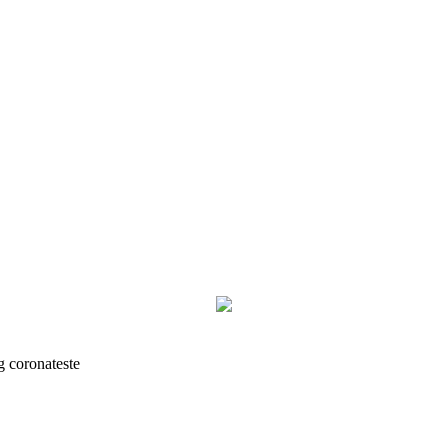
g coronateste