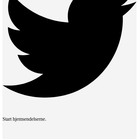
Start hjemsendelserne.