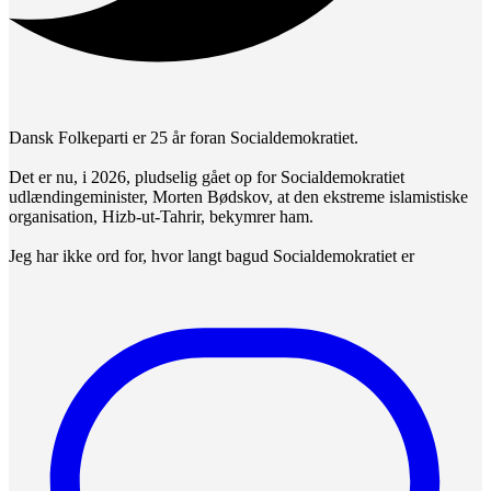
Dansk Folkeparti er 25 år foran Socialdemokratiet.
Det er nu, i 2026, pludselig gået op for Socialdemokratiet
udlændingeminister, Morten Bødskov, at den ekstreme islamistiske
organisation, Hizb-ut-Tahrir, bekymrer ham.
Jeg har ikke ord for, hvor langt bagud Socialdemokratiet er