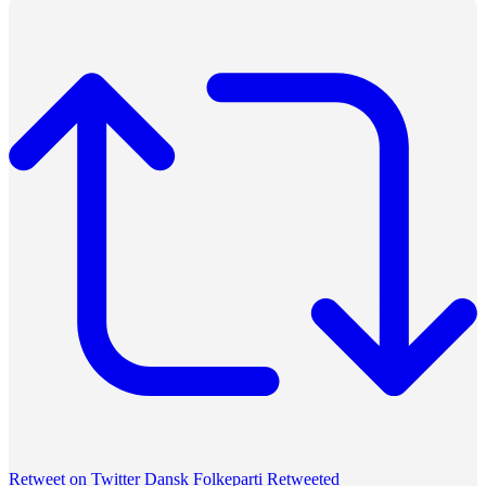
Retweet on Twitter
Dansk Folkeparti Retweeted