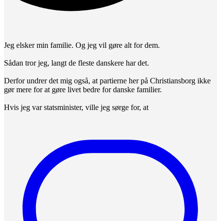
Jeg elsker min familie. Og jeg vil gøre alt for dem.
Sådan tror jeg, langt de fleste danskere har det.
Derfor undrer det mig også, at partierne her på Christiansborg ikke
gør mere for at gøre livet bedre for danske familier.
Hvis jeg var statsminister, ville jeg sørge for, at