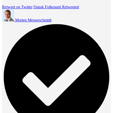
Retweet on Twitter
Dansk Folkeparti Retweeted
Morten Messerschmidt