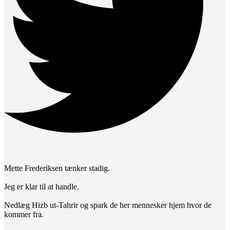
Mette Frederiksen tænker stadig.
Jeg er klar til at handle.
Nedlæg Hizb ut-Tahrir og spark de her mennesker hjem hvor de
kommer fra.