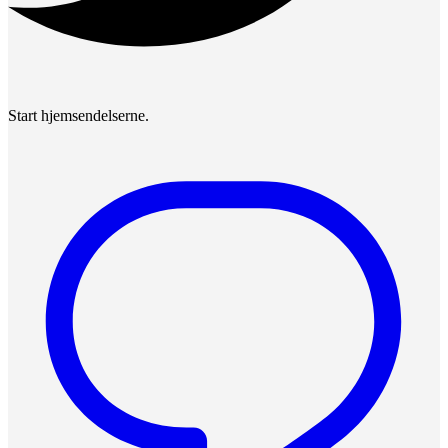
Start hjemsendelserne.