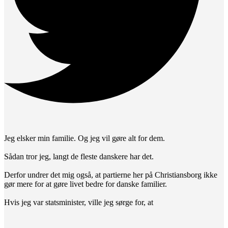
Jeg elsker min familie. Og jeg vil gøre alt for dem.
Sådan tror jeg, langt de fleste danskere har det.
Derfor undrer det mig også, at partierne her på Christiansborg ikke
gør mere for at gøre livet bedre for danske familier.
Hvis jeg var statsminister, ville jeg sørge for, at