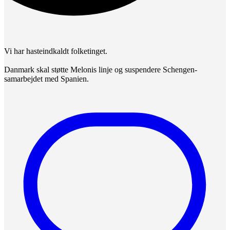
Vi har hasteindkaldt folketinget.
Danmark skal støtte Melonis linje og suspendere Schengen-
samarbejdet med Spanien.