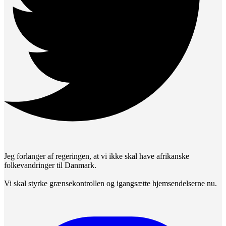
Jeg forlanger af regeringen, at vi ikke skal have afrikanske
folkevandringer til Danmark.
Vi skal styrke grænsekontrollen og igangsætte hjemsendelserne nu.