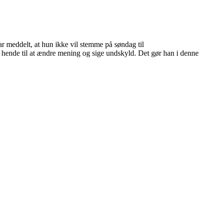
 meddelt, at hun ikke vil stemme på søndag til
 hende til at ændre mening og sige undskyld. Det gør han i denne