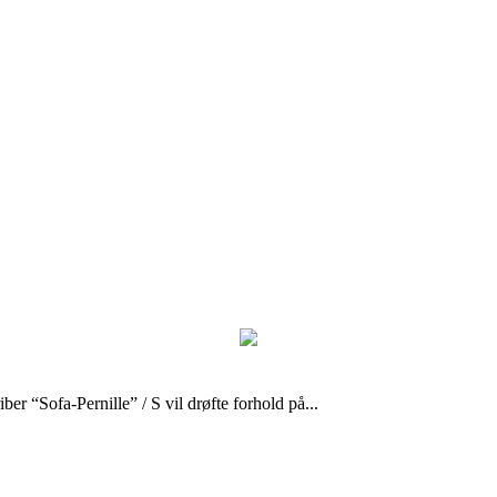
Sofa-Pernille” / S vil drøfte forhold på...