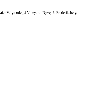
aier Valgmøde på Vineyard, Nyvej 7, Frederiksberg