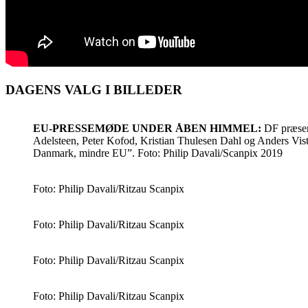
DAGENS VALG I BILLEDER
EU-PRESSEMØDE UNDER ÅBEN HIMMEL:
DF præsent
Adelsteen, Peter Kofod, Kristian Thulesen Dahl og Anders Vis
Danmark, mindre EU”. Foto: Philip Davali/Scanpix 2019
Foto: Philip Davali/Ritzau Scanpix
Foto: Philip Davali/Ritzau Scanpix
Foto: Philip Davali/Ritzau Scanpix
Foto: Philip Davali/Ritzau Scanpix