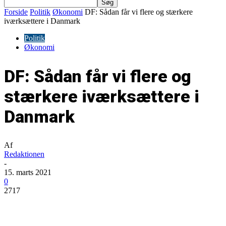
Forside
Politik
Økonomi
DF: Sådan får vi flere og stærkere
iværksættere i Danmark
Politik
Økonomi
DF: Sådan får vi flere og
stærkere iværksættere i
Danmark
Af
Redaktionen
-
15. marts 2021
0
2717