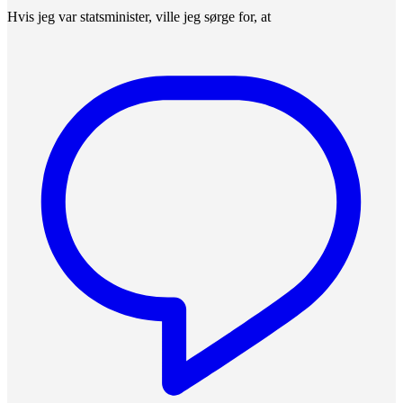
Hvis jeg var statsminister, ville jeg sørge for, at