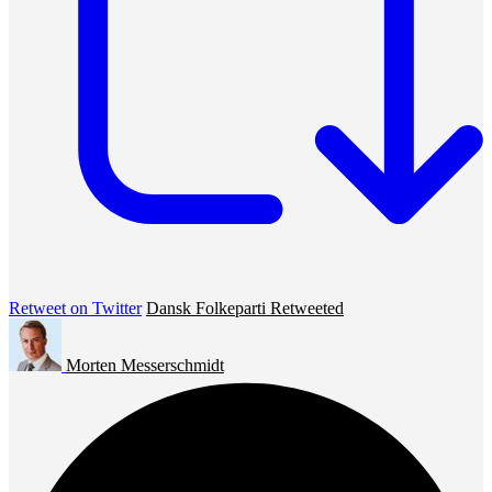
Retweet on Twitter
Dansk Folkeparti Retweeted
Morten Messerschmidt