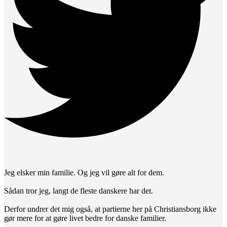
Jeg elsker min familie. Og jeg vil gøre alt for dem.
Sådan tror jeg, langt de fleste danskere har det.
Derfor undrer det mig også, at partierne her på Christiansborg ikke
gør mere for at gøre livet bedre for danske familier.