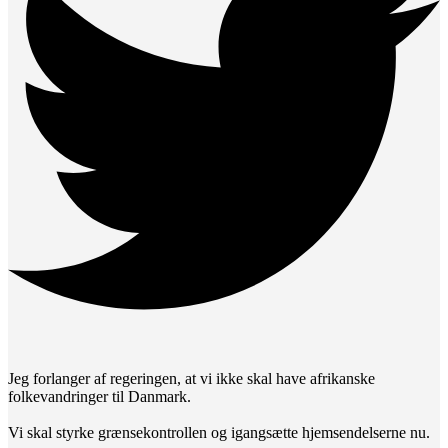
Jeg forlanger af regeringen, at vi ikke skal have afrikanske
folkevandringer til Danmark.
Vi skal styrke grænsekontrollen og igangsætte hjemsendelserne nu.