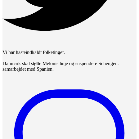
Vi har hasteindkaldt folketinget.
Danmark skal støtte Melonis linje og suspendere Schengen-
samarbejdet med Spanien.