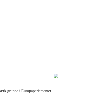
stærk gruppe i Europaparlamentet