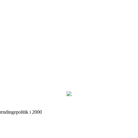
ændingepolitik i 2000