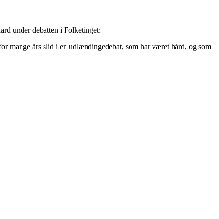
rd under debatten i Folketinget:
ard for mange års slid i en udlændingedebat, som har været hård, og som