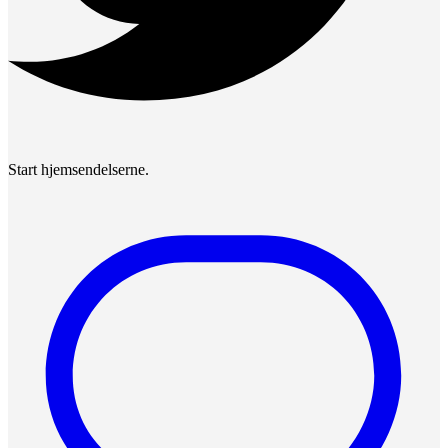
Start hjemsendelserne.