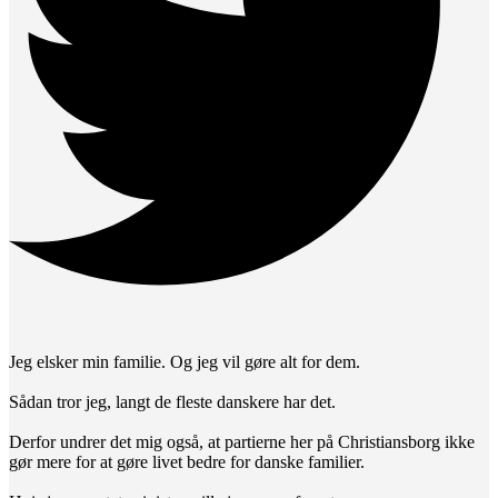
Jeg elsker min familie. Og jeg vil gøre alt for dem.
Sådan tror jeg, langt de fleste danskere har det.
Derfor undrer det mig også, at partierne her på Christiansborg ikke
gør mere for at gøre livet bedre for danske familier.