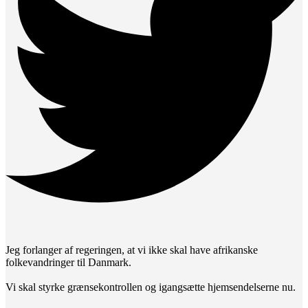
Jeg forlanger af regeringen, at vi ikke skal have afrikanske
folkevandringer til Danmark.
Vi skal styrke grænsekontrollen og igangsætte hjemsendelserne nu.