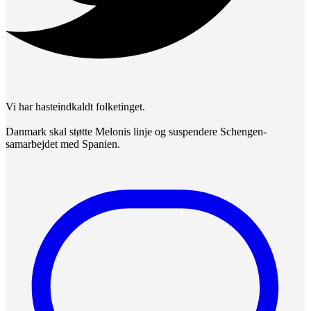
Vi har hasteindkaldt folketinget.
Danmark skal støtte Melonis linje og suspendere Schengen-
samarbejdet med Spanien.