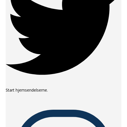
Start hjemsendelserne.