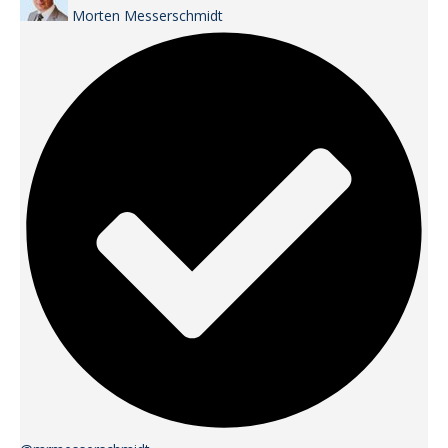
Morten Messerschmidt