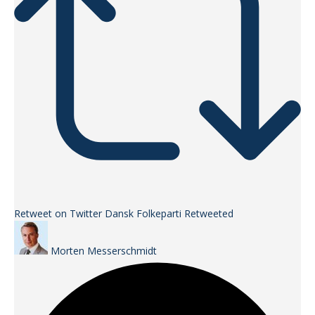
Retweet on Twitter
Dansk Folkeparti Retweeted
Morten Messerschmidt