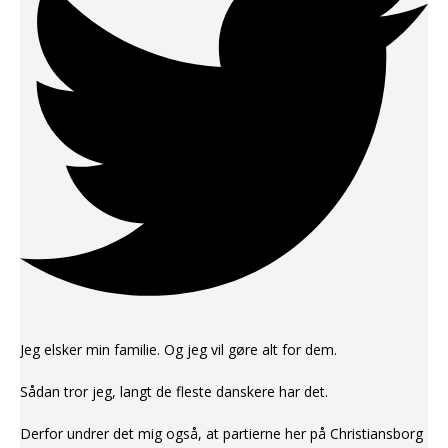
Jeg elsker min familie. Og jeg vil gøre alt for dem.
Sådan tror jeg, langt de fleste danskere har det.
Derfor undrer det mig også, at partierne her på Christiansborg