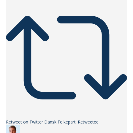
Retweet on Twitter
Dansk Folkeparti Retweeted