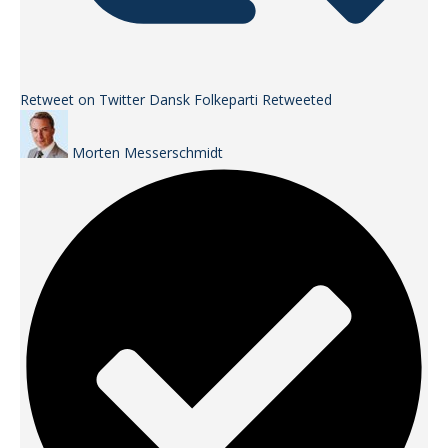
Retweet on Twitter
Dansk Folkeparti Retweeted
Morten Messerschmidt