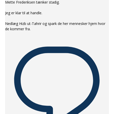
Mette Frederiksen tænker stadig.
Jeg er klar til at handle.
Nedlæg Hizb ut-Tahrir og spark de her mennesker hjem hvor
de kommer fra.