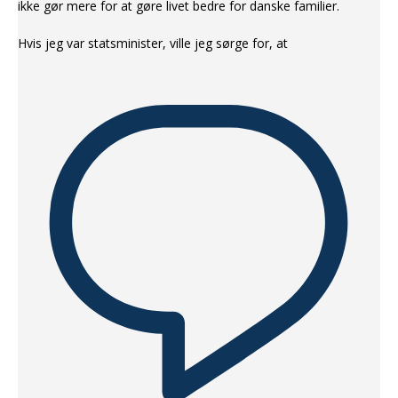
ikke gør mere for at gøre livet bedre for danske familier.
Hvis jeg var statsminister, ville jeg sørge for, at