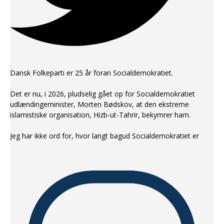
Dansk Folkeparti er 25 år foran Socialdemokratiet.
Det er nu, i 2026, pludselig gået op for Socialdemokratiet
udlændingeminister, Morten Bødskov, at den ekstreme
islamistiske organisation, Hizb-ut-Tahrir, bekymrer ham.
Jeg har ikke ord for, hvor langt bagud Socialdemokratiet er