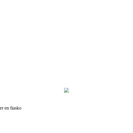
er en fiasko