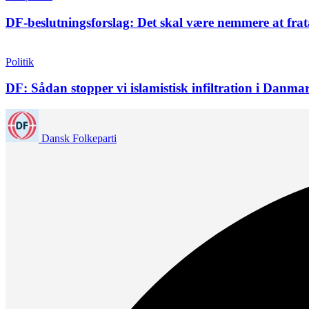
DF-beslutningsforslag: Det skal være nemmere at frat
Politik
DF: Sådan stopper vi islamistisk infiltration i Danma
Dansk Folkeparti