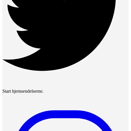
Start hjemsendelserne.