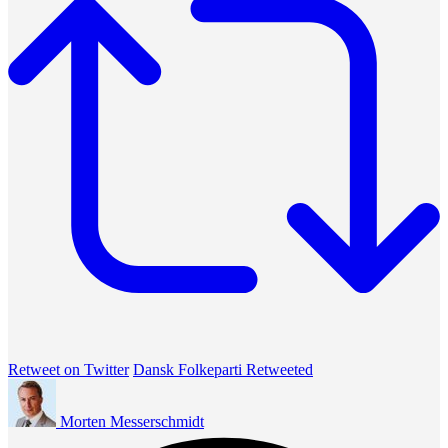
Retweet on Twitter
Dansk Folkeparti Retweeted
Morten Messerschmidt