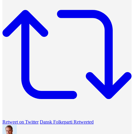
Retweet on Twitter
Dansk Folkeparti Retweeted