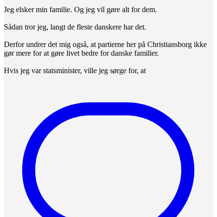
Jeg elsker min familie. Og jeg vil gøre alt for dem.
Sådan tror jeg, langt de fleste danskere har det.
Derfor undrer det mig også, at partierne her på Christiansborg ikke
gør mere for at gøre livet bedre for danske familier.
Hvis jeg var statsminister, ville jeg sørge for, at