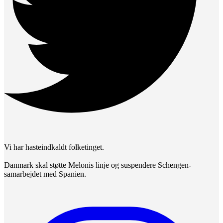
Vi har hasteindkaldt folketinget.
Danmark skal støtte Melonis linje og suspendere Schengen-
samarbejdet med Spanien.