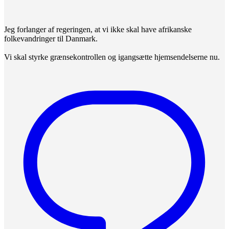
Jeg forlanger af regeringen, at vi ikke skal have afrikanske
folkevandringer til Danmark.
Vi skal styrke grænsekontrollen og igangsætte hjemsendelserne nu.