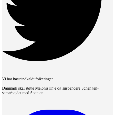
Vi har hasteindkaldt folketinget.
Danmark skal støtte Melonis linje og suspendere Schengen-
samarbejdet med Spanien.