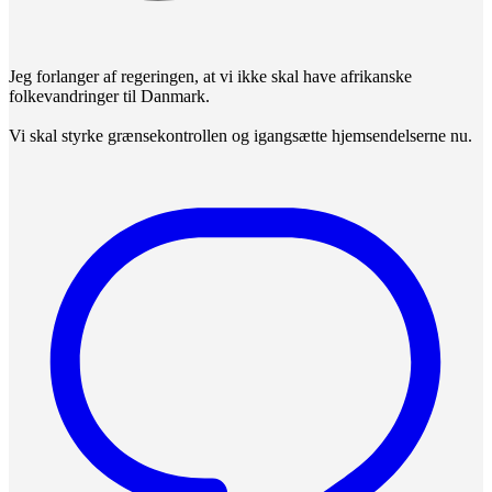
Jeg forlanger af regeringen, at vi ikke skal have afrikanske
folkevandringer til Danmark.
Vi skal styrke grænsekontrollen og igangsætte hjemsendelserne nu.