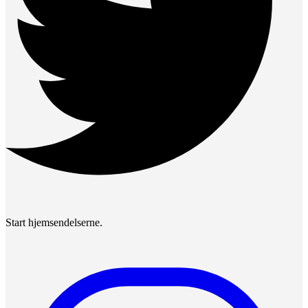
Start hjemsendelserne.