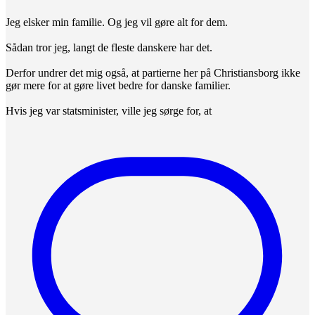
Jeg elsker min familie. Og jeg vil gøre alt for dem.
Sådan tror jeg, langt de fleste danskere har det.
Derfor undrer det mig også, at partierne her på Christiansborg ikke
gør mere for at gøre livet bedre for danske familier.
Hvis jeg var statsminister, ville jeg sørge for, at