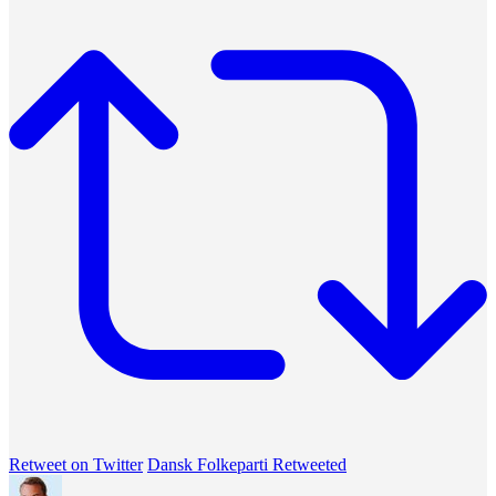
Retweet on Twitter
Dansk Folkeparti Retweeted