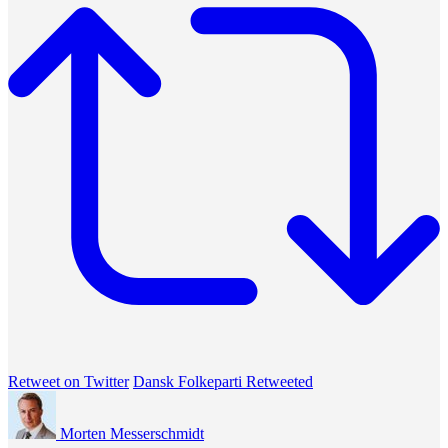
Retweet on Twitter
Dansk Folkeparti Retweeted
Morten Messerschmidt