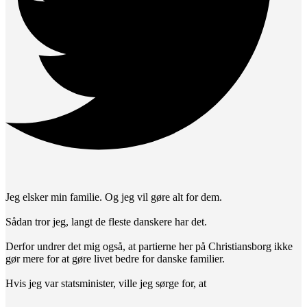
Jeg elsker min familie. Og jeg vil gøre alt for dem.
Sådan tror jeg, langt de fleste danskere har det.
Derfor undrer det mig også, at partierne her på Christiansborg ikke
gør mere for at gøre livet bedre for danske familier.
Hvis jeg var statsminister, ville jeg sørge for, at