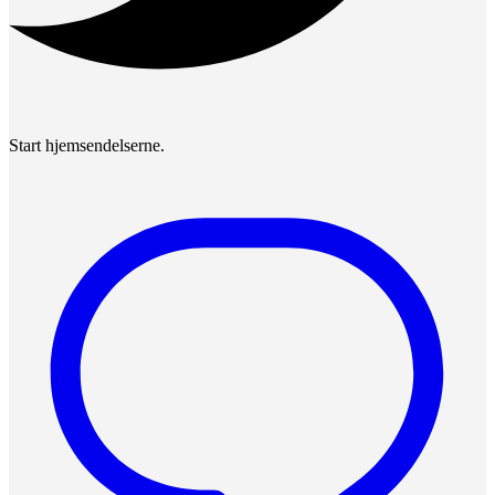
Start hjemsendelserne.