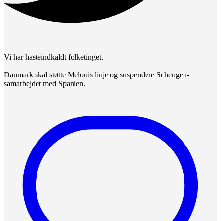
Vi har hasteindkaldt folketinget.
Danmark skal støtte Melonis linje og suspendere Schengen-
samarbejdet med Spanien.