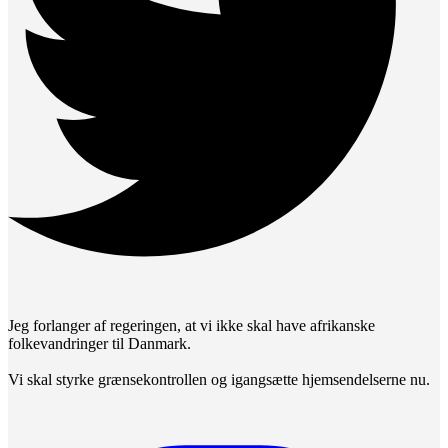
Jeg forlanger af regeringen, at vi ikke skal have afrikanske
folkevandringer til Danmark.
Vi skal styrke grænsekontrollen og igangsætte hjemsendelserne nu.