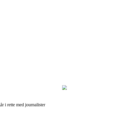
r i rette med journalister