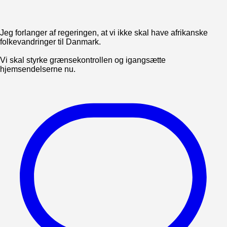
Jeg forlanger af regeringen, at vi ikke skal have afrikanske
folkevandringer til Danmark.
Vi skal styrke grænsekontrollen og igangsætte
hjemsendelserne nu.