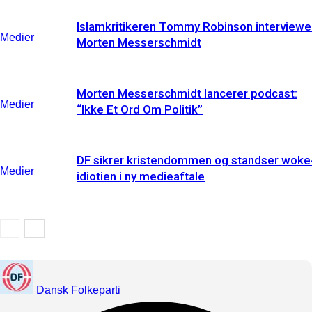
Islamkritikeren Tommy Robinson interviewe
Medier
Morten Messerschmidt
Morten Messerschmidt lancerer podcast:
Medier
“Ikke Et Ord Om Politik”
DF sikrer kristendommen og standser woke
Medier
idiotien i ny medieaftale
Dansk Folkeparti