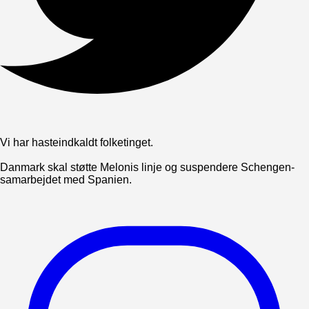
Vi har hasteindkaldt folketinget.
Danmark skal støtte Melonis linje og suspendere Schengen-
samarbejdet med Spanien.