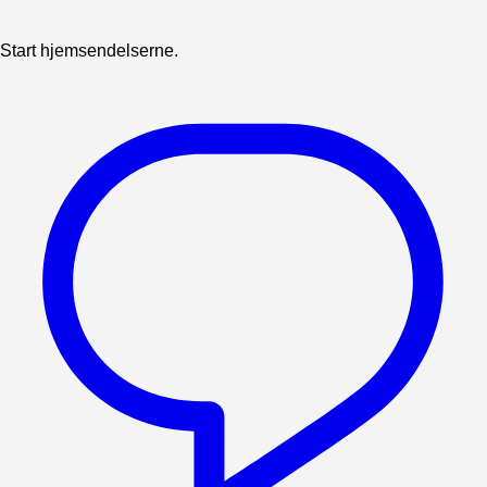
Start hjemsendelserne.