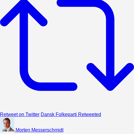
Retweet on Twitter
Dansk Folkeparti Retweeted
Morten Messerschmidt