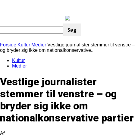
Forside
Kultur
Medier
Vestlige journalister stemmer til venstre –
og bryder sig ikke om nationalkonservative...
Kultur
Medier
Vestlige journalister
stemmer til venstre – og
bryder sig ikke om
nationalkonservative partier
Af