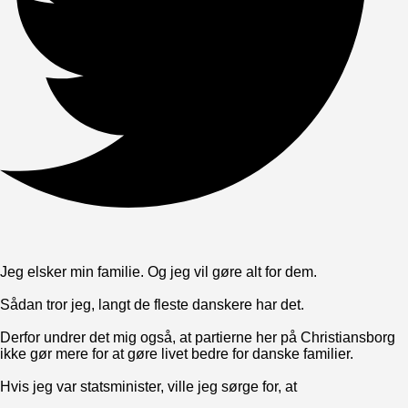
Jeg elsker min familie. Og jeg vil gøre alt for dem.
Sådan tror jeg, langt de fleste danskere har det.
Derfor undrer det mig også, at partierne her på Christiansborg
ikke gør mere for at gøre livet bedre for danske familier.
Hvis jeg var statsminister, ville jeg sørge for, at