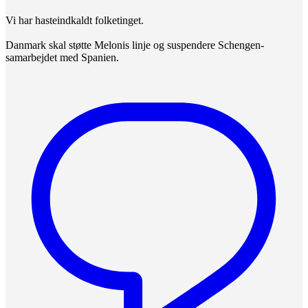
Vi har hasteindkaldt folketinget.
Danmark skal støtte Melonis linje og suspendere Schengen-
samarbejdet med Spanien.