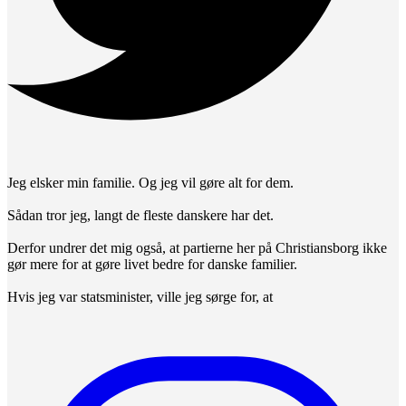
Jeg elsker min familie. Og jeg vil gøre alt for dem.
Sådan tror jeg, langt de fleste danskere har det.
Derfor undrer det mig også, at partierne her på Christiansborg ikke
gør mere for at gøre livet bedre for danske familier.
Hvis jeg var statsminister, ville jeg sørge for, at