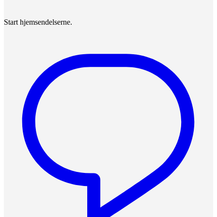
Start hjemsendelserne.