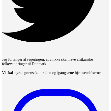
Jeg forlanger af regeringen, at vi ikke skal have afrikanske
folkevandringer til Danmark.
Vi skal styrke grænsekontrollen og igangsætte hjemsendelserne nu.