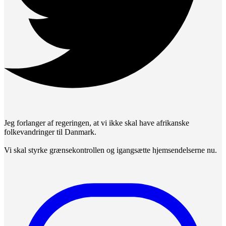
Jeg forlanger af regeringen, at vi ikke skal have afrikanske
folkevandringer til Danmark.
Vi skal styrke grænsekontrollen og igangsætte hjemsendelserne nu.