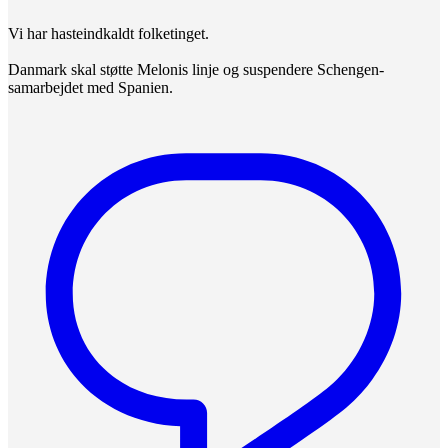
Vi har hasteindkaldt folketinget.
Danmark skal støtte Melonis linje og suspendere Schengen-
samarbejdet med Spanien.