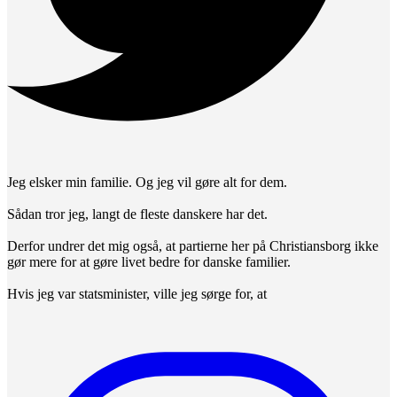
Jeg elsker min familie. Og jeg vil gøre alt for dem.
Sådan tror jeg, langt de fleste danskere har det.
Derfor undrer det mig også, at partierne her på Christiansborg ikke
gør mere for at gøre livet bedre for danske familier.
Hvis jeg var statsminister, ville jeg sørge for, at