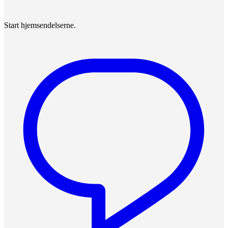
Start hjemsendelserne.