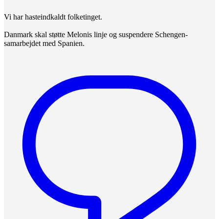
Vi har hasteindkaldt folketinget.
Danmark skal støtte Melonis linje og suspendere Schengen-
samarbejdet med Spanien.