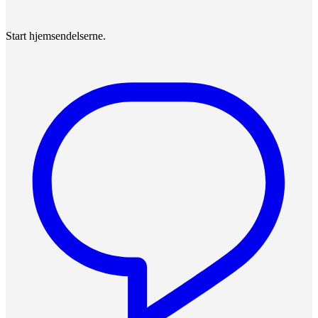
Start hjemsendelserne.