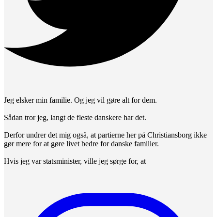
Jeg elsker min familie. Og jeg vil gøre alt for dem.
Sådan tror jeg, langt de fleste danskere har det.
Derfor undrer det mig også, at partierne her på Christiansborg ikke
gør mere for at gøre livet bedre for danske familier.
Hvis jeg var statsminister, ville jeg sørge for, at