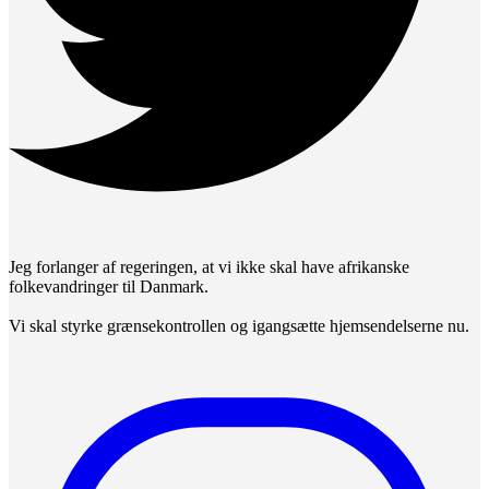
Jeg forlanger af regeringen, at vi ikke skal have afrikanske
folkevandringer til Danmark.
Vi skal styrke grænsekontrollen og igangsætte hjemsendelserne nu.