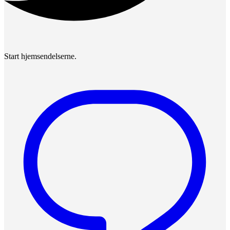
Start hjemsendelserne.