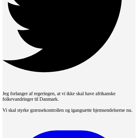
Jeg forlanger af regeringen, at vi ikke skal have afrikanske
folkevandringer til Danmark.
Vi skal styrke grænsekontrollen og igangsætte hjemsendelserne nu.