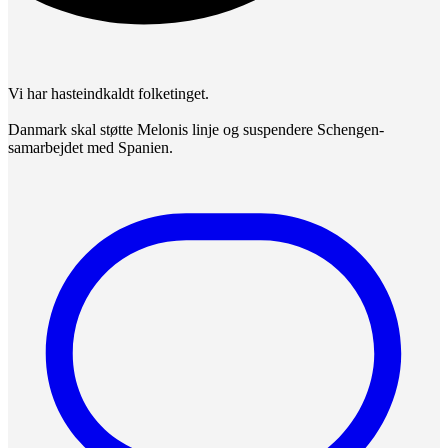
Vi har hasteindkaldt folketinget.
Danmark skal støtte Melonis linje og suspendere Schengen-
samarbejdet med Spanien.