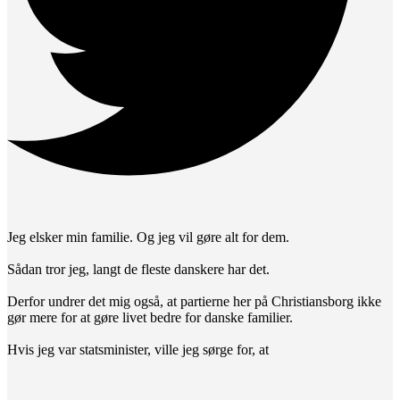
Jeg elsker min familie. Og jeg vil gøre alt for dem.
Sådan tror jeg, langt de fleste danskere har det.
Derfor undrer det mig også, at partierne her på Christiansborg ikke
gør mere for at gøre livet bedre for danske familier.
Hvis jeg var statsminister, ville jeg sørge for, at