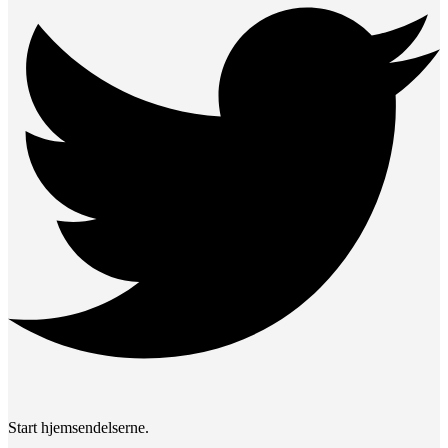
Start hjemsendelserne.