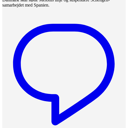
samarbejdet med Spanien.