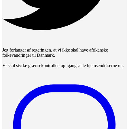
Jeg forlanger af regeringen, at vi ikke skal have afrikanske
folkevandringer til Danmark.
Vi skal styrke grænsekontrollen og igangsætte hjemsendelserne nu.