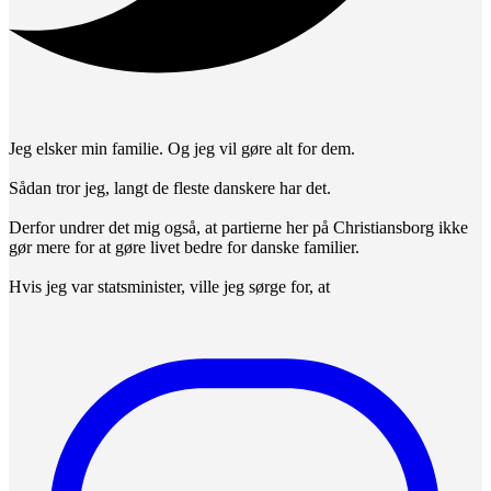
Jeg elsker min familie. Og jeg vil gøre alt for dem.
Sådan tror jeg, langt de fleste danskere har det.
Derfor undrer det mig også, at partierne her på Christiansborg ikke
gør mere for at gøre livet bedre for danske familier.
Hvis jeg var statsminister, ville jeg sørge for, at