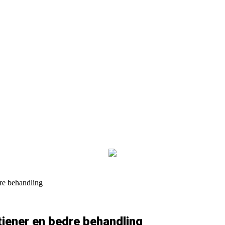
re behandling
jener en bedre behandling